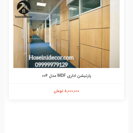
پارتیشن اداری MDF مدل ۰۰۴
8,000,000 تومان