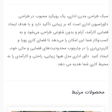
سبک طراحی مدرن اداری، یک رویکرد محبوب در طراحی
دکوراسیون اداری است که بر زیبایی تأکید دارد و با هدف ایجاد
فضایی کارآمد، آرام و بدون شلوغی طراحی می‌شود و به
کسب‌وکار شما این امکان را می‌دهد تا فضای کاری پویا و
کاربردی‌تری را در چارچوب محدودیت‌های فضایی و مالی خود،
ایجاد کنید. دکور اداری مدل هیوا زیبایی، راحتی و کارآمدی را به
محیط کاری شما هدیه می دهد.
محصولات مرتبط