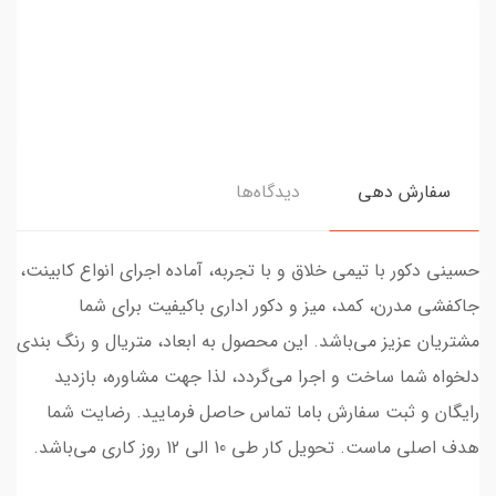
سفارش دهی
دیدگاه‌ها
حسینی دکور با تیمی خلاق و با تجربه، آماده اجرای انواع کابینت،
جاکفشی مدرن، کمد، میز و دکور اداری باکیفیت برای شما
مشتریان عزیز می‌باشد. این محصول به ابعاد، متریال و رنگ بندی
دلخواه شما ساخت و اجرا می‌گردد، لذا جهت مشاوره، بازدید
رایگان و ثبت سفارش باما تماس حاصل فرمایید. رضایت شما
هدف اصلی ماست. تحویل کار طی 10 الی 12 روز کاری می‌باشد.