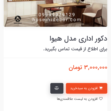
دکور اداری مدل هیوا
برای اطلاع از قیمت تماس بگیرید.
3,000,000
تومان
افزودن به سبدخرید
افزودن به لیست علاقمندی‌ها