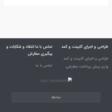
طراحی و اجرای کابینت و کمد
تماس با ما انتقاد و شکایات و
پیگیری سفارش
طراحی و اجرای کابینت و کمد
تماس با ما
واریز پیش پرداخت سفارشی
نمادها